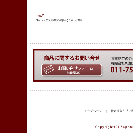
http://
No: 2 / 2008/06/20(Fri) 14:56:09
トップページ
｜
特定商取引法に