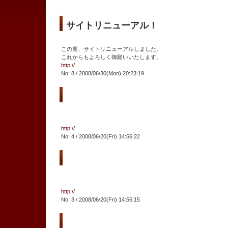
サイトリニューアル！
この度、サイトリニューアルしました。
これからもよろしく御願いいたします。
http://
No: 8 / 2008/06/30(Mon) 20:23:19
http://
No: 4 / 2008/06/20(Fri) 14:56:22
http://
No: 3 / 2008/06/20(Fri) 14:56:15