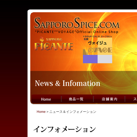
Home
> ニュース＆インフォメーション